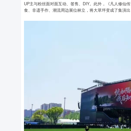
UP主与粉丝面对面互动、签售、DIY。此外，《凡人修仙
食、非遗手作、潮流周边展位林立，将大草坪变成了集演出