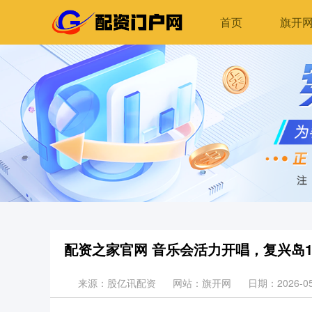
首页
旗开
配资之家官网 音乐会活力开唱，复兴岛
来源：股亿讯配资
网站：旗开网
日期：2026-05-