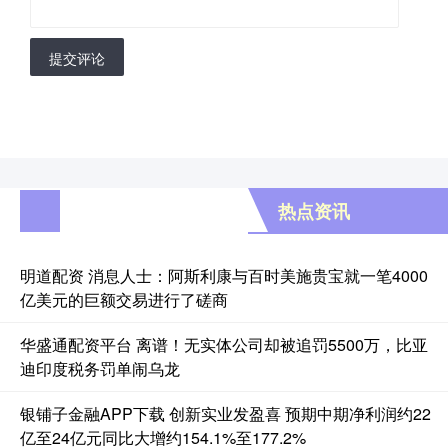
提交评论
热点资讯
明道配资 消息人士：阿斯利康与百时美施贵宝就一笔4000
亿美元的巨额交易进行了磋商
华盛通配资平台 离谱！无实体公司却被追罚5500万，比亚
迪印度税务罚单闹乌龙
银铺子金融APP下载 创新实业发盈喜 预期中期净利润约22
亿至24亿元同比大增约154.1%至177.2%