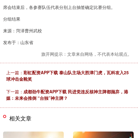
席会结束后，各参赛队伍代表分别上台抽签确定比赛分组。
分组结果
来源：菏泽曹州武校
发布于：山东省
旗开网提示：文章来自网络，不代表本站观点。
上一篇：
彩虹配资APP下载 泰山队主场大胜津门虎，瓦科攻入25
球冲击金靴奖
下一篇：
成都劲牛配资APP下载 民进党连反核神主牌都抛弃，港
媒：未来会推倒 “台独”神主牌？
相关文章