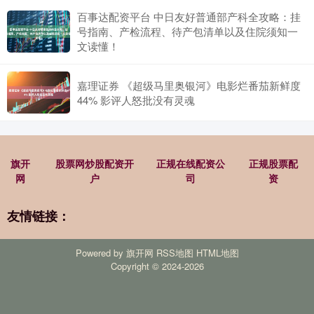
百事达配资平台 中日友好普通部产科全攻略：挂
号指南、产检流程、待产包清单以及住院须知一
文读懂！
嘉理证券 《超级马里奥银河》电影烂番茄新鲜度
44% 影评人怒批没有灵魂
旗开
股票网炒股配资开
正规在线配资公
正规股票配
网
户
司
资
友情链接：
Powered by
旗开网
RSS地图
HTML地图
Copyright
© 2024-2026