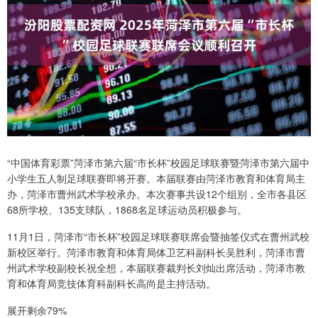
“中国体育彩票”菏泽市第六届“市长杯”校园足球联赛暨菏泽市第六届中
小学生五人制足球联赛即将开赛。本届联赛由菏泽市教育和体育局主
办，菏泽市曹州武术学校承办。本次赛事共设12个组别，全市各县区
68所学校、135支球队，1868名足球运动员积极参与。
11月1日，菏泽市“市长杯”校园足球联赛联席会暨抽签仪式在曹州武校
新校区举行。菏泽市教育和体育局体卫艺科副科长吴胜利，菏泽市曹
州武术学校副校长祝全想，本届联赛裁判长刘灿出席活动，菏泽市教
育和体育局竞技体育科副科长高尚是主持活动。
展开剩余79%