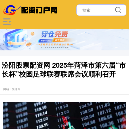
汾阳股票配资网 2025年菏泽市第六届“市
长杯”校园足球联赛联席会议顺利召开
网站：旗开网