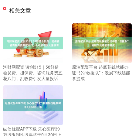
相关文章
淘财网配资 读创315｜58好借
原油配资平台 起底花钱就能办
会员费、担保费、咨询服务费五
证书的“救援队”：发展下线还能
花八门，乱收费引发大量投诉
拿提成
纵信优配APP下载 乐心医疗39
万股限制性股票将于9月30日上