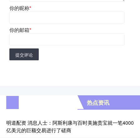
你的昵称
*
你的邮箱
*
提交评论
热点资讯
明道配资 消息人士：阿斯利康与百时美施贵宝就一笔4000
亿美元的巨额交易进行了磋商