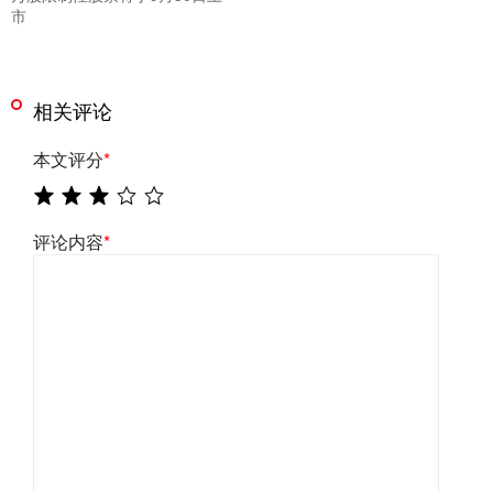
市
相关评论
本文评分
*
评论内容
*