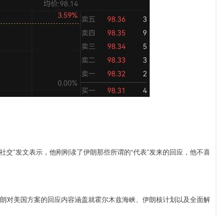
社交”发文表示，他刚刚读了伊朗那些所谓的“代表”发来的回应，他不喜
朗对美国方案的回应内容涵盖就霍尔木兹海峡、伊朗核计划以及全面解