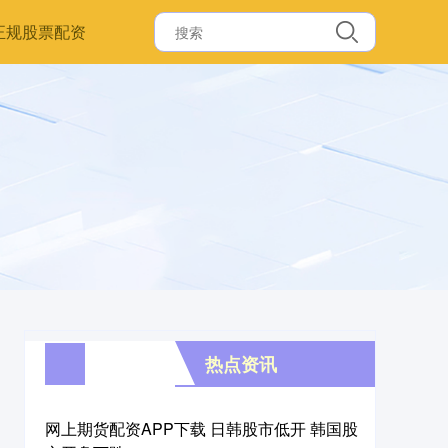
正规股票配资
热点资讯
网上期货配资APP下载 日韩股市低开 韩国股