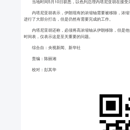
当地时间5月10日获悉，以色列总理内塔尼亚胡在接受
内塔尼亚胡表示，伊朗现有的浓缩铀需要被移除，浓缩设
进行了大部分打击，但是仍然有需要完成的工作。
内塔尼亚胡还称，必须将高浓缩铀从伊朗移除，但是他拒
时间表，仅表示这是至关重要的问题。
综合自：央视新闻、新华社
责编：陈丽湘
校对：彭其华