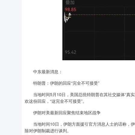
中东最新消息：
特朗普：伊朗的回应“完全不可接受”
当地时间5月10日，美国总统特朗普在其社交媒体“真实
欢这份回应，“这完全不可接受”。
伊朗对美最新回应聚焦结束地区战争
当地时间10日，伊朗方面援引官方消息人士的话称，伊
除对伊朗制裁进行谈判。