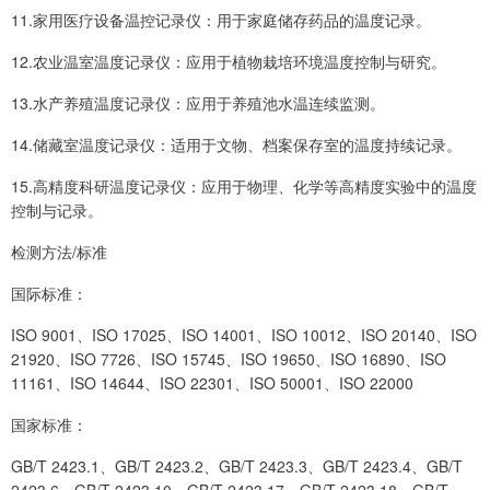
11.家用医疗设备温控记录仪：用于家庭储存药品的温度记录。
12.农业温室温度记录仪：应用于植物栽培环境温度控制与研究。
13.水产养殖温度记录仪：应用于养殖池水温连续监测。
14.储藏室温度记录仪：适用于文物、档案保存室的温度持续记录。
15.高精度科研温度记录仪：应用于物理、化学等高精度实验中的温度
控制与记录。
检测方法/标准
国际标准：
ISO 9001、ISO 17025、ISO 14001、ISO 10012、ISO 20140、ISO
21920、ISO 7726、ISO 15745、ISO 19650、ISO 16890、ISO
11161、ISO 14644、ISO 22301、ISO 50001、ISO 22000
国家标准：
GB/T 2423.1、GB/T 2423.2、GB/T 2423.3、GB/T 2423.4、GB/T
2423.6、GB/T 2423.10、GB/T 2423.17、GB/T 2423.18、GB/T