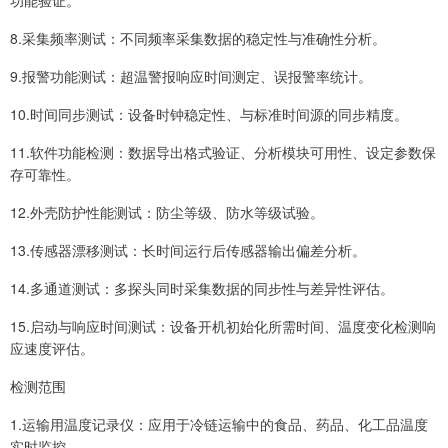
8.采集频率测试：不同频率采集数据的稳定性与准确性分析。
9.报警功能测试：超温警报响应时间测定、误报警率统计。
10.时间同步测试：设备时钟稳定性、与标准时间源的同步精度。
11.软件功能检测：数据导出格式验证、分析模块可用性、设定参数保
存可靠性。
12.外壳防护性能测试：防尘等级、防水等级试验。
13.传感器漂移测试：长时间运行后传感器输出偏差分析。
14.多通道测试：多探头同时采集数据的同步性与差异性评估。
15.启动与响应时间测试：设备开机初始化所需时间、温度变化检测响
应速度评估。
检测范围
1.运输用温度记录仪：应用于冷链运输中的食品、药品、化工品温度
实时监控。