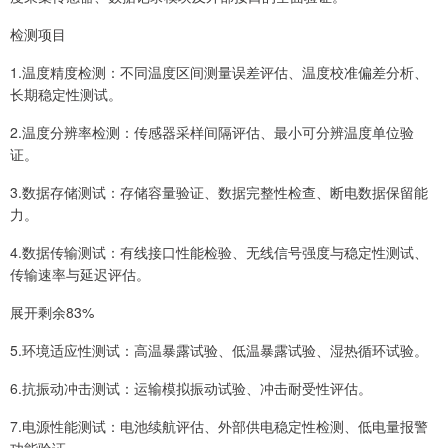
检测项目
1.温度精度检测：不同温度区间测量误差评估、温度校准偏差分析、
长期稳定性测试。
2.温度分辨率检测：传感器采样间隔评估、最小可分辨温度单位验
证。
3.数据存储测试：存储容量验证、数据完整性检查、断电数据保留能
力。
4.数据传输测试：有线接口性能检验、无线信号强度与稳定性测试、
传输速率与延迟评估。
展开剩余83%
5.环境适应性测试：高温暴露试验、低温暴露试验、湿热循环试验。
6.抗振动冲击测试：运输模拟振动试验、冲击耐受性评估。
7.电源性能测试：电池续航评估、外部供电稳定性检测、低电量报警
功能验证。