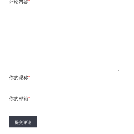
评论内容
*
你的昵称
*
你的邮箱
*
提交评论