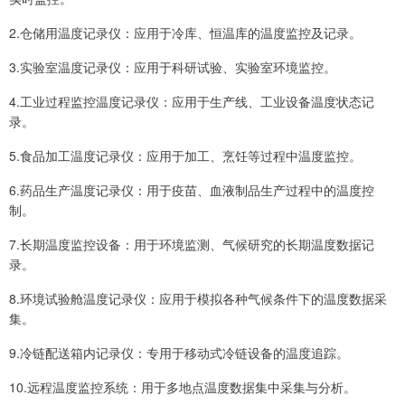
2.仓储用温度记录仪：应用于冷库、恒温库的温度监控及记录。
3.实验室温度记录仪：应用于科研试验、实验室环境监控。
4.工业过程监控温度记录仪：应用于生产线、工业设备温度状态记
录。
5.食品加工温度记录仪：应用于加工、烹饪等过程中温度监控。
6.药品生产温度记录仪：用于疫苗、血液制品生产过程中的温度控
制。
7.长期温度监控设备：用于环境监测、气候研究的长期温度数据记
录。
8.环境试验舱温度记录仪：应用于模拟各种气候条件下的温度数据采
集。
9.冷链配送箱内记录仪：专用于移动式冷链设备的温度追踪。
10.远程温度监控系统：用于多地点温度数据集中采集与分析。