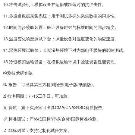
10.冲击试验机：模拟设备在运输或跌落时的抗冲击性。
11.多通道数据采集系统：用于测试多探头采集数据的同步性。
12.时间同步校验装置：验证设备时钟与标准时间的同步精度。
13.温度变化响应测试平台：测量设备对温度变化的响应速度。
14.湿热环境试验舱：长期湿热环境下对内部电子模块的影响测试。
15.冷链模拟运输设备：在模拟运输环境中验证设备性能表现。
检测技术研究院
📝 报告：可出具第三方检测报告(电子版/纸质版)。
⏳ 检测周期：7~15工作日，可加急。
🏅 资质：旗下实验室可出具CMA/CNAS/ISO资质报告。
📏 标准测试：严格按国标/行标/企标/国际标准检测。
🔬 非标测试：支持定制化试验方案。