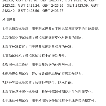
2423.22、GB/T 2423.24、GB/T 2423.26、GB/T 2423.39、GB/T
2423.40、GB/T 2423.56、GB/T 2423.57
检测设备
1.恒温恒湿试验箱：用于测试设备在不同温湿度环境下的性能表现。
2.高低温交变试验箱：模拟温度循环变化对设备的影响。
3.温度校准装置：用于设备温度测量精度的校准。
4.震动试验机：模拟运输过程中的振动条件。
5.数据分析工作站：用于采集数据的处理与分析。
6.电池寿命测试仪：评估设备供电系统的持续工作能力。
7.防护等级试验装置：验证外壳防尘、防水性能。
8.温度传感器老化试验机：检测传感器长期使用后的性能变化。
9.无线信号测试仪：用于检测数据传输过程中无线连接的稳定性。