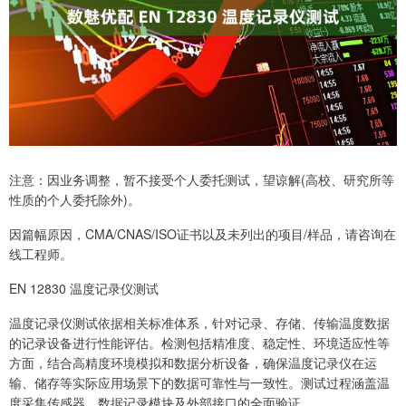
注意：因业务调整，暂不接受个人委托测试，望谅解(高校、研究所等
性质的个人委托除外)。
因篇幅原因，CMA/CNAS/ISO证书以及未列出的项目/样品，请咨询在
线工程师。
EN 12830 温度记录仪测试
温度记录仪测试依据相关标准体系，针对记录、存储、传输温度数据
的记录设备进行性能评估。检测包括精准度、稳定性、环境适应性等
方面，结合高精度环境模拟和数据分析设备，确保温度记录仪在运
输、储存等实际应用场景下的数据可靠性与一致性。测试过程涵盖温
度采集传感器、数据记录模块及外部接口的全面验证。