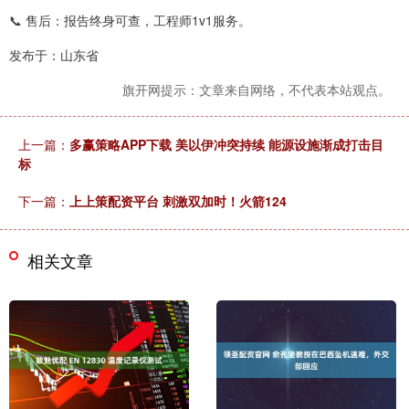
📞 售后：报告终身可查，工程师1v1服务。
发布于：山东省
旗开网提示：文章来自网络，不代表本站观点。
上一篇：
多赢策略APP下载 美以伊冲突持续 能源设施渐成打击目
标
下一篇：
上上策配资平台 刺激双加时！火箭124
相关文章