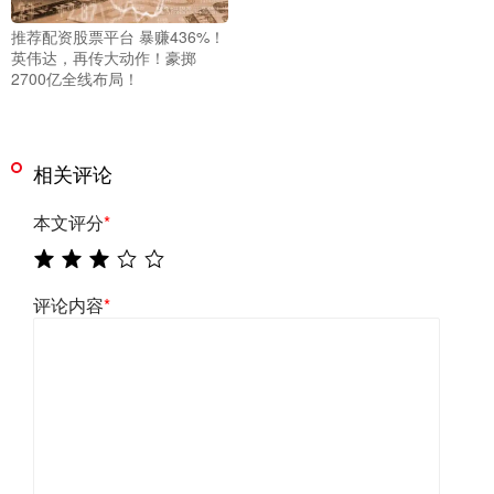
推荐配资股票平台 暴赚436%！
英伟达，再传大动作！豪掷
2700亿全线布局！
相关评论
本文评分
*
评论内容
*