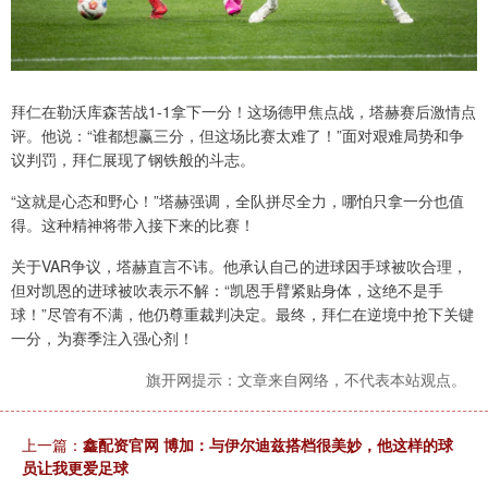
拜仁在勒沃库森苦战1-1拿下一分！这场德甲焦点战，塔赫赛后激情点
评。他说：“谁都想赢三分，但这场比赛太难了！”面对艰难局势和争
议判罚，拜仁展现了钢铁般的斗志。
“这就是心态和野心！”塔赫强调，全队拼尽全力，哪怕只拿一分也值
得。这种精神将带入接下来的比赛！
关于VAR争议，塔赫直言不讳。他承认自己的进球因手球被吹合理，
但对凯恩的进球被吹表示不解：“凯恩手臂紧贴身体，这绝不是手
球！”尽管有不满，他仍尊重裁判决定。最终，拜仁在逆境中抢下关键
一分，为赛季注入强心剂！
旗开网提示：文章来自网络，不代表本站观点。
上一篇：
鑫配资官网 博加：与伊尔迪兹搭档很美妙，他这样的球
员让我更爱足球