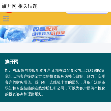
旗开网 相关话题
旗开网
旗开网,股票网炒股配资开户,正规在线配资公司,正规股票配资,
我们以为客户提供全方位的投资服务为核心目标，致力于实现
客户的财务增值。我们有一支经验丰富的团队，具备广泛的市
场知和专业技能的在线炒股杠杆公司，可以为客户提供个性化
的投资咨询和理财规划。