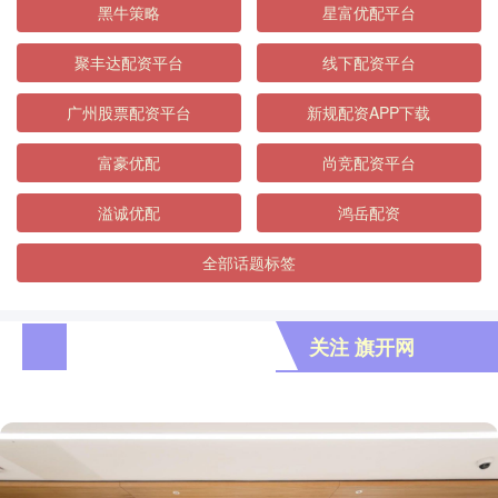
黑牛策略
星富优配平台
聚丰达配资平台
线下配资平台
广州股票配资平台
新规配资APP下载
富豪优配
尚竞配资平台
溢诚优配
鸿岳配资
全部话题标签
关注 旗开网