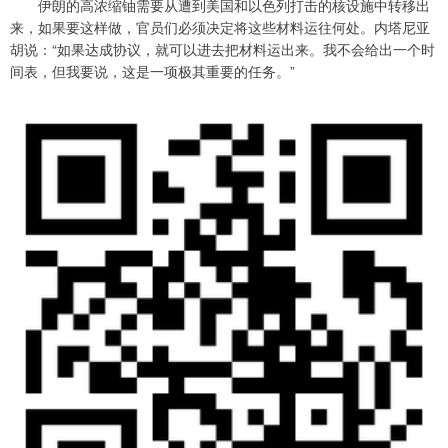
伊朗的高浓缩铀需要从遭到美国和以色列打击的核设施中转移出
来，如果要这样做，官员们必须决定将这些材料运往何处。内塔尼亚
胡说：“如果达成协议，就可以进去把材料运出来。我不会给出一个时
间表，但我要说，这是一项极其重要的任务。”