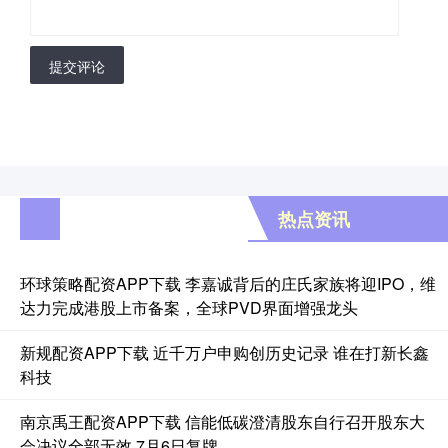
提交评论
热点资讯
环球策略配资APP下载 李嘉诚背后的庄氏家族将迎IPO，维
达力完成港股上市备案，全球PVD界面增强龙头
新规配资APP下载 近千万户申购创历史记录 谁在打新长鑫
科技
南京禹王配资APP下载 信能低碳澄清股东自行召开股东大
会决议全部无效 7月6日复牌