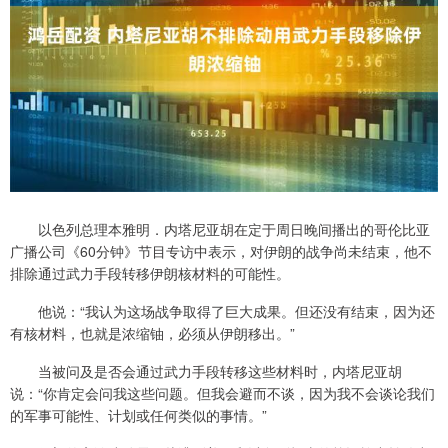
以色列总理本雅明．内塔尼亚胡在定于周日晚间播出的哥伦比亚
广播公司《60分钟》节目专访中表示，对伊朗的战争尚未结束，他不
排除通过武力手段转移伊朗核材料的可能性。
他说：“我认为这场战争取得了巨大成果。但还没有结束，因为还
有核材料，也就是浓缩铀，必须从伊朗移出。”
当被问及是否会通过武力手段转移这些材料时，内塔尼亚胡
说：“你肯定会问我这些问题。但我会避而不谈，因为我不会谈论我们
的军事可能性、计划或任何类似的事情。”