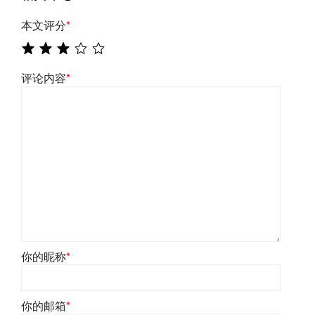
本文评分
*
评论内容
*
你的昵称
*
你的邮箱
*