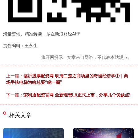
海量资讯、精准解读，尽在新浪财经APP
责任编辑：王永生
旗开网提示：文章来自网络，不代表本站观点。
上一篇：
临沂股票配资网 轶清二楚之商场里的奇怪经济学①｜商
场手扶电梯为啥总要“绕一圈”
下一篇：
荣利通配资官网 全新理想L9正式上市，分享几个优缺点!
相关文章