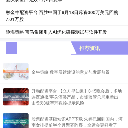
融金牛配资平台 百胜中国于6月18日斥资300万美元回购
7.01万股
静海策略 宝马集团引入AI优化碰撞测试与软件开发
推荐资讯
金牛策略 数字展馆建设的意义与发展前景
升融配资平台 【立方早知道】3·15晚会后，多地
连夜通报/事关酒类产品，市场监管总局重拳出
击/5天3板宇环数控提示风险
股票配资基础知识APP下载 朱婷已回到国内，河
南女排提前半个月聚齐阵容，全运会更好看了