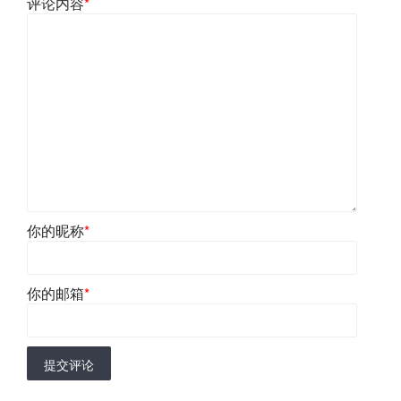
评论内容
*
你的昵称
*
你的邮箱
*
提交评论