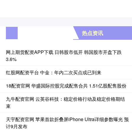
热点资讯
网上期货配资APP下载 日韩股市低开 韩国股市开盘下跌
3.6%
红股网配资平台 中金：年内二次买点或已到来
18配资官网 华盛国际控股完成配售合共 1.51亿股配售股份
九牛配资官网 云英谷科技：稳定价格行动及稳定价格期结
束
天宇配资官网 苹果首款折叠屏iPhone Ultra详细参数曝光 预
计9月发布