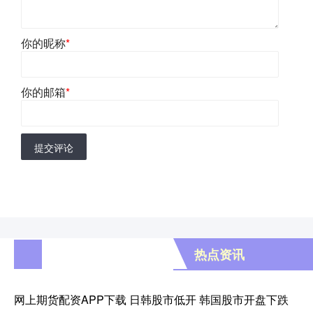
你的昵称
*
你的邮箱
*
提交评论
热点资讯
网上期货配资APP下载 日韩股市低开 韩国股市开盘下跌