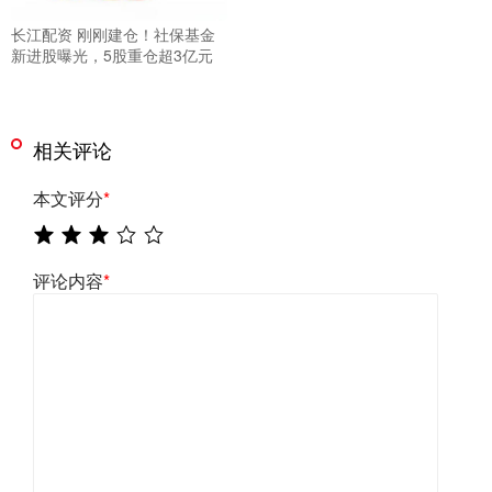
长江配资 刚刚建仓！社保基金
新进股曝光，5股重仓超3亿元
相关评论
本文评分
*
评论内容
*