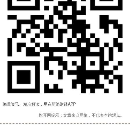
海量资讯、精准解读，尽在新浪财经APP
旗开网提示：文章来自网络，不代表本站观点。