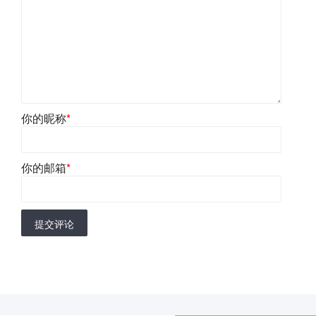
你的昵称
*
你的邮箱
*
提交评论