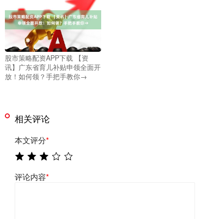
股市策略配资APP下载 【资
讯】广东省育儿补贴申领全面开
放！如何领？手把手教你→
相关评论
本文评分
*
评论内容
*