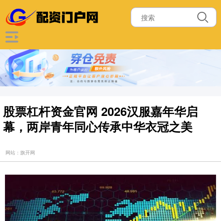
股票杠杆资金官网 2026汉服嘉年华启
幕，两岸青年同心传承中华衣冠之美
网站：旗开网