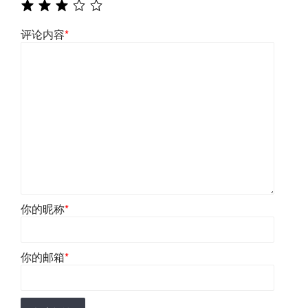
评论内容
*
你的昵称
*
你的邮箱
*